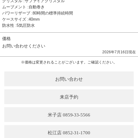
クリスタル :サファイアクリスタル
ムーブメント :自動巻き
パワーリザーブ :80時間の標準持続時間
ケースサイズ :40mm
防水性 :5気圧防水
価格
お問い合わせください
2026年7月16日現在
※価格は変更されることがございます。ご確認ください。
お問い合わせ
来店予約
米子店 0859-33-5566
松江店 0852-31-1700