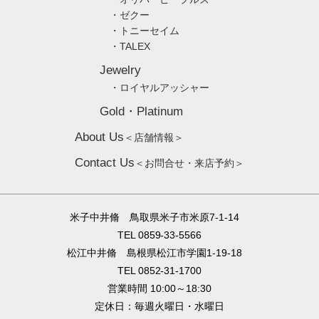
・ゼクー
・トニーセイム
・TALEX
Jewelry
・ロイヤルアッシャー
Gold・Platinum
About Us
＜店舗情報＞
Contact Us
＜お問合せ・来店予約＞
米子中井脩 鳥取県米子市米原7-1-14
TEL 0859-33-5566
松江中井脩 島根県松江市学園1-19-18
TEL 0852-31-1700
営業時間 10:00～18:30
定休日：毎週火曜日・水曜日