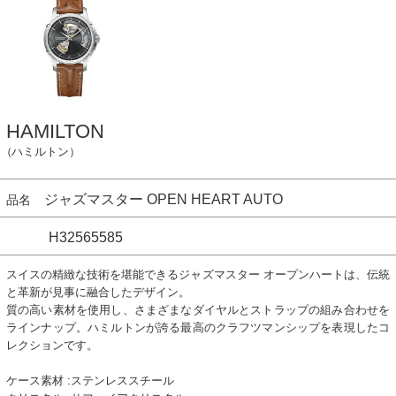
HAMILTON
（ハミルトン）
ジャズマスター OPEN HEART AUTO
品名
H32565585
スイスの精緻な技術を堪能できるジャズマスター オープンハートは、伝統
と革新が見事に融合したデザイン。
質の高い素材を使用し、さまざまなダイヤルとストラップの組み合わせを
ラインナップ。ハミルトンが誇る最高のクラフツマンシップを表現したコ
レクションです。
ケース素材 :ステンレススチール