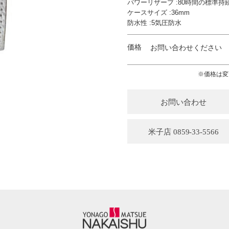
パワーリザーブ :80時間の標準持
ケースサイズ :36mm
防水性 :5気圧防水
価格
お問い合わせください
※価格は変
お問い合わせ
米子店 0859-33-5566