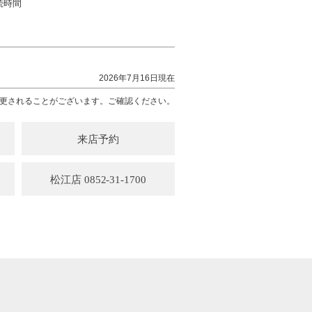
続時間
2026年7月16日現在
更されることがございます。ご確認ください。
来店予約
松江店 0852-31-1700