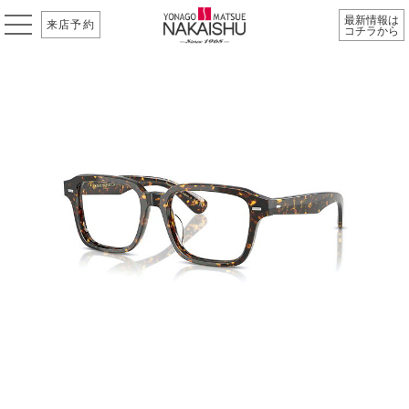
最新情報は
来店予約
コチラから