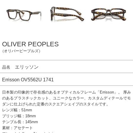
OLIVER PEOPLES
（オリバーピープルズ）
エリッソン
品名
Errisson OV5562U 1741
日本製の印象的で存在感のあるオプティカルフレーム「Errisson」。 厚み
のあるプラスチックカット、ユニークなカラー、カスタムディテールでモ
ダンに仕上げられた定番のスクエアシェイプのスタイルです。
レンズ幅：51mm
ブリッジ幅：18mm
テンプル長：145mm
素材：アセテート