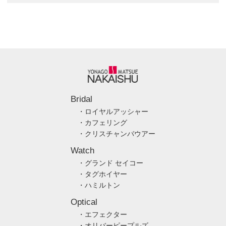
Bridal
・ロイヤルアッシャー
・カフェリング
・クリスチャンバウアー
Watch
・グランド セイコー
・タグホイヤー
・ハミルトン
Optical
・エフェクター
・オリバーピープルズ