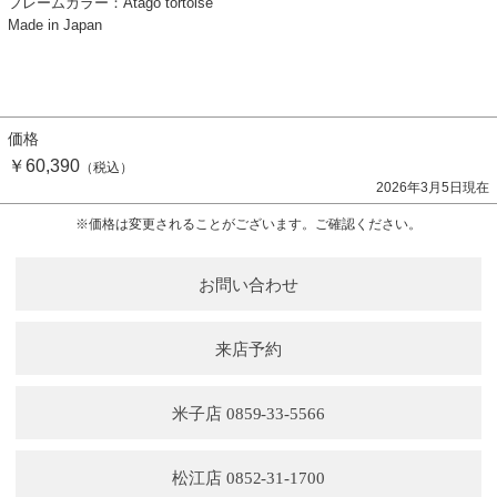
フレームカラー：Atago tortoise
Made in Japan
価格
￥60,390
（税込）
2026年3月5日現在
※価格は変更されることがございます。ご確認ください。
お問い合わせ
来店予約
米子店 0859-33-5566
松江店 0852-31-1700