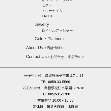
・ゼクー
・トニーセイム
・TALEX
Jewelry
・ロイヤルアッシャー
Gold・Platinum
About Us
＜店舗情報＞
Contact Us
＜お問合せ・来店予約＞
米子中井脩 鳥取県米子市米原7-1-14
TEL 0859-33-5566
松江中井脩 島根県松江市学園1-19-18
TEL 0852-31-1700
営業時間 10:00～18:30
定休日：毎週火曜日・水曜日