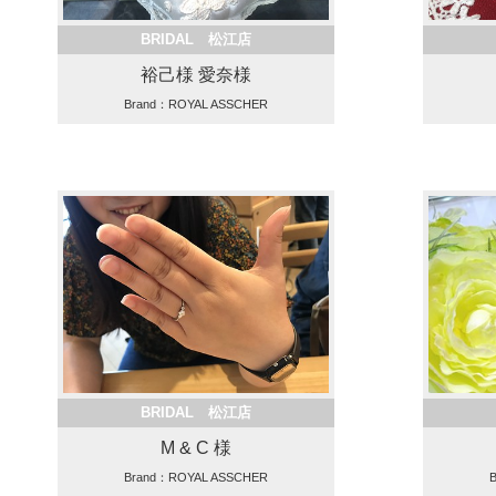
BRIDAL 松江店
裕己様 愛奈様
Brand：ROYAL ASSCHER
BRIDAL 松江店
M & C 様
Brand：ROYAL ASSCHER