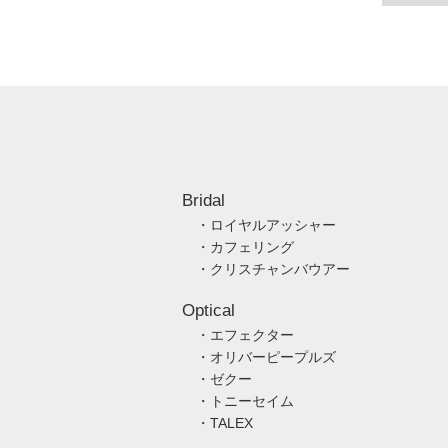
Bridal
・ロイヤルアッシャー
・カフェリング
・クリスチャンバウアー
Optical
・エフェクター
・オリバーピープルズ
・ゼクー
・トニーセイム
・TALEX