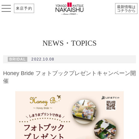
最新情報は
来店予約
コチラから
NEWS・TOPICS
BRIDAL
2022.10.08
Honey Bride フォトブックプレゼントキャンペーン開
催