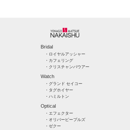
Bridal
・ロイヤルアッシャー
・カフェリング
・クリスチャンバウアー
Watch
・グランド セイコー
・タグホイヤー
・ハミルトン
Optical
・エフェクター
・オリバーピープルズ
・ゼクー