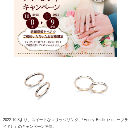
2022.10.8より、スイートなマリッジリング 『Honey Bride（ハニーブラ
イド）』のキャンペーン開催。