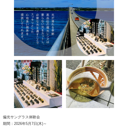
偏光サングラス体験会
期間：2026年5月7日(木)～