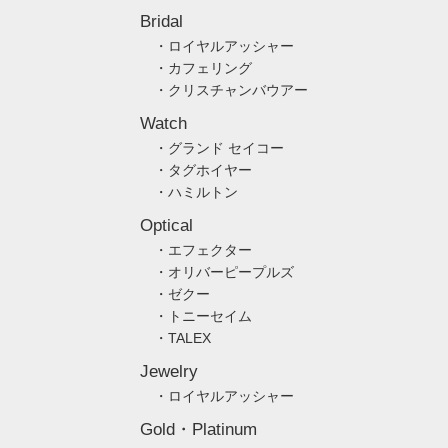
Bridal
・ロイヤルアッシャー
・カフェリング
・クリスチャンバウアー
Watch
・グランド セイコー
・タグホイヤー
・ハミルトン
Optical
・エフェクター
・オリバーピープルズ
・ゼクー
・トニーセイム
・TALEX
Jewelry
・ロイヤルアッシャー
Gold・Platinum