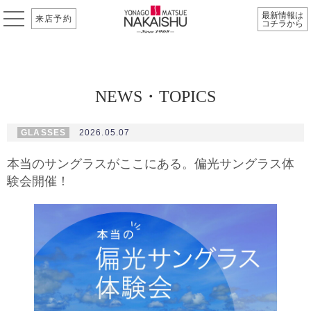
最新情報は
来店予約
コチラから
NEWS・TOPICS
GLASSES
2026.05.07
本当のサングラスがここにある。偏光サングラス体
験会開催！