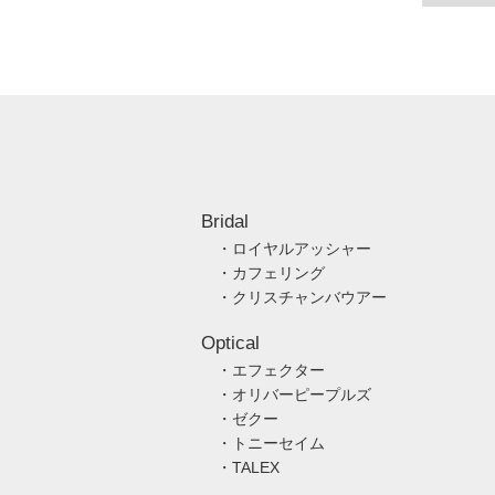
Bridal
・ロイヤルアッシャー
・カフェリング
・クリスチャンバウアー
Optical
・エフェクター
・オリバーピープルズ
・ゼクー
・トニーセイム
・TALEX