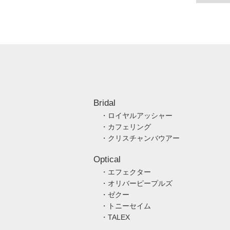
Bridal
・ロイヤルアッシャー
・カフェリング
・クリスチャンバウアー
Optical
・エフェクター
・オリバーピープルズ
・ゼクー
・トニーセイム
・TALEX