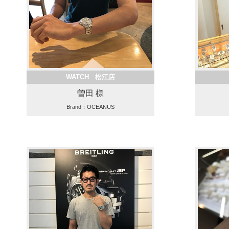
WATCH 松江店
曽田 様
Brand：OCEANUS