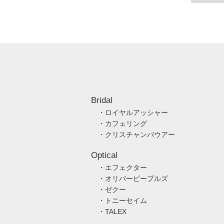
Bridal
・ロイヤルアッシャー
・カフェリング
・クリスチャンバウアー
Optical
・エフェクター
・オリバーピープルズ
・ゼクー
・トニーセイム
・TALEX