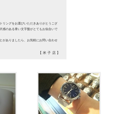
トリングをお選びいただきありがとうござ
沢感のある青い文字盤がとてもお似合いで
とがありましたら、お気軽にお問い合わせ
【米子店】