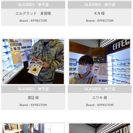
GLASSES 米子店
GLASSES 米子店
エルグラッド 多賀様
K.N 様
Brand：EFFECTOR
Brand：EFFECTOR
GLASSES 米子店
GLASSES 米子店
渡辺 様
ユウキ 様
Brand：EFFECTOR
Brand：EFFECTOR