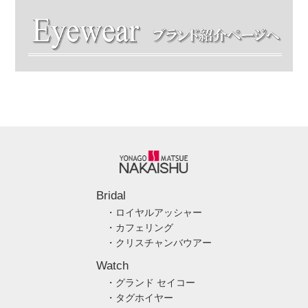
Bridal
・ロイヤルアッシャー
・カフェリング
・クリスチャンバウアー
Watch
・グランド セイコー
・タグホイヤー