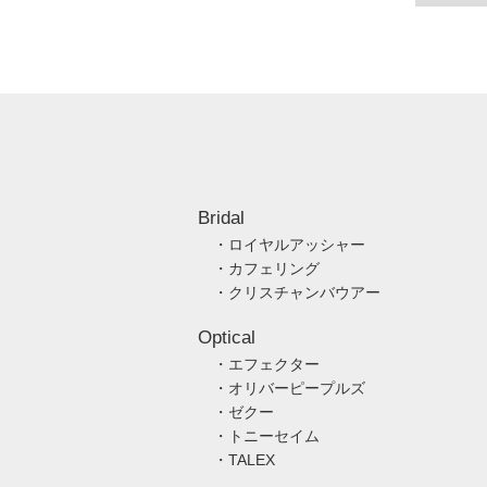
Bridal
・ロイヤルアッシャー
・カフェリング
・クリスチャンバウアー
Optical
・エフェクター
・オリバーピープルズ
・ゼクー
・トニーセイム
・TALEX