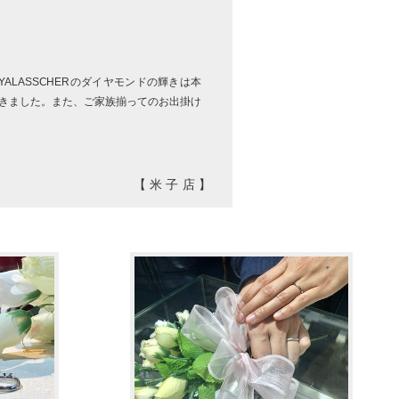
ALASSCHERのダイヤモンドの輝きは本
きました。また、ご家族揃ってのお出掛け
【米子店】