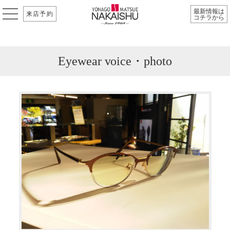
最新情報は
来店予約
コチラから
Eyewear voice・photo