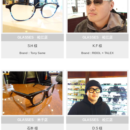
GLASSES 松江店
GLASSES 松江店
S.H 様
K.F 様
Brand：Tony Same
Brand：RIDOL × TALEX
GLASSES 米子店
GLASSES 松江店
石本 様
D.S 様