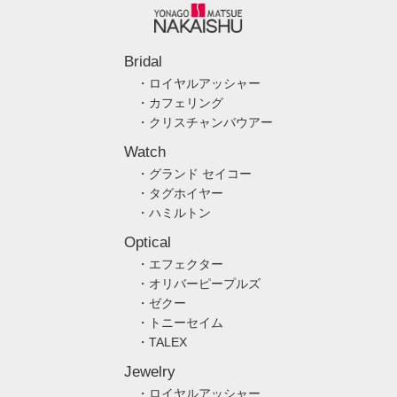
Bridal
・ロイヤルアッシャー
・カフェリング
・クリスチャンバウアー
Watch
・グランド セイコー
・タグホイヤー
・ハミルトン
Optical
・エフェクター
・オリバーピープルズ
・ゼクー
・トニーセイム
・TALEX
Jewelry
・ロイヤルアッシャー