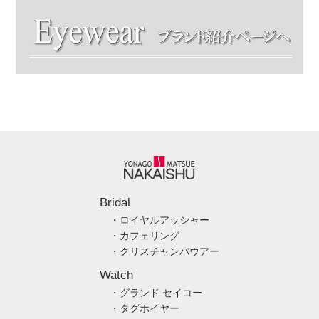
Bridal
・ロイヤルアッシャー
・カフェリング
・クリスチャンバウアー
Watch
・グランド セイコー
・タグホイヤー