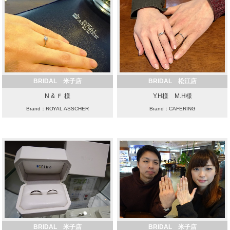
BRIDAL 米子店
BRIDAL 松江店
N & Ｆ 様
Y.H様 M.H様
Brand：ROYAL ASSCHER
Brand：CAFERING
BRIDAL 米子店
BRIDAL 米子店