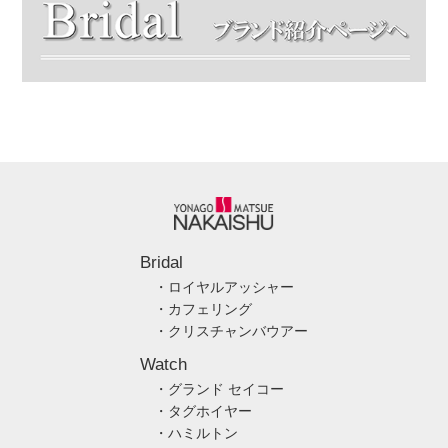
Bridal
・ロイヤルアッシャー
・カフェリング
・クリスチャンバウアー
Watch
・グランド セイコー
・タグホイヤー
・ハミルトン