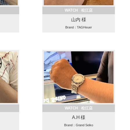
WATCH 松江店
山内 様
Brand：TAGHeuer
WATCH 松江店
A.H 様
Brand：Grand Seiko