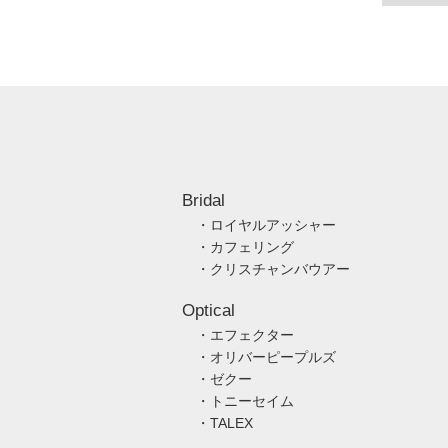
Bridal
・ロイヤルアッシャー
・カフェリング
・クリスチャンバウアー
Optical
・エフェクター
・オリバーピープルズ
・ゼクー
・トニーセイム
・TALEX