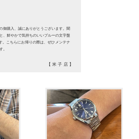
レラの御購入、誠にありがとうございます。聞
と、鮮やかで気持ちのいいブルーの文字盤
ます。こちらにお帰りの際は、ぜひメンテナ
す。
【米子店】