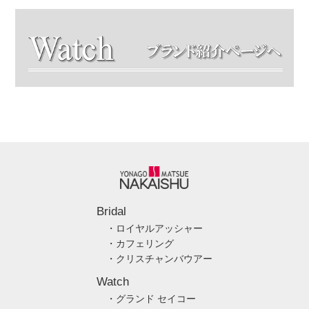
Bridal
・ロイヤルアッシャー
・カフェリング
・クリスチャンバウアー
Watch
・グランド セイコー