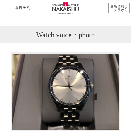
最新情報は
来店予約
コチラから
Watch voice・photo