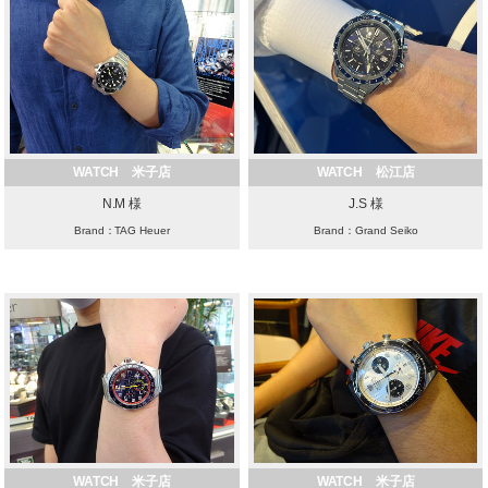
WATCH 米子店
WATCH 松江店
N.M 様
J.S 様
Brand：TAG Heuer
Brand：Grand Seiko
WATCH 米子店
WATCH 米子店