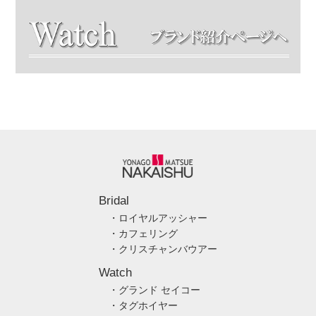
Bridal
・ロイヤルアッシャー
・カフェリング
・クリスチャンバウアー
Watch
・グランド セイコー
・タグホイヤー