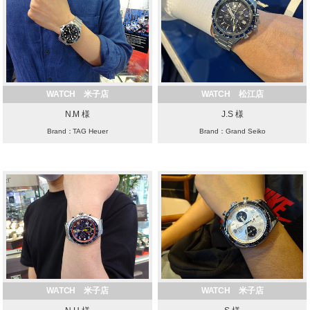
WATCH 米子店
WATCH 松江店
N.M 様
J.S 様
Brand：TAG Heuer
Brand：Grand Seiko
WATCH 米子店
WATCH 米子店