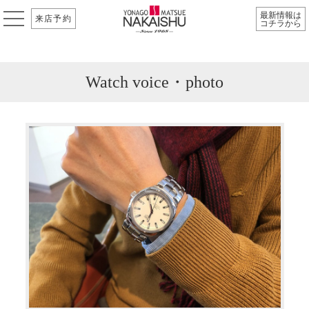
最新情報は
来店予約
コチラから
Watch voice・photo