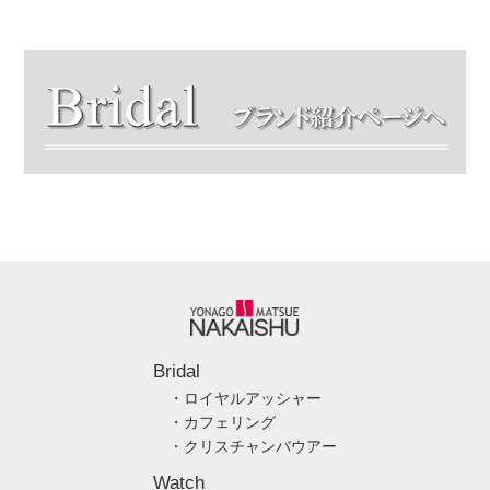
Bridal
・ロイヤルアッシャー
・カフェリング
・クリスチャンバウアー
Watch