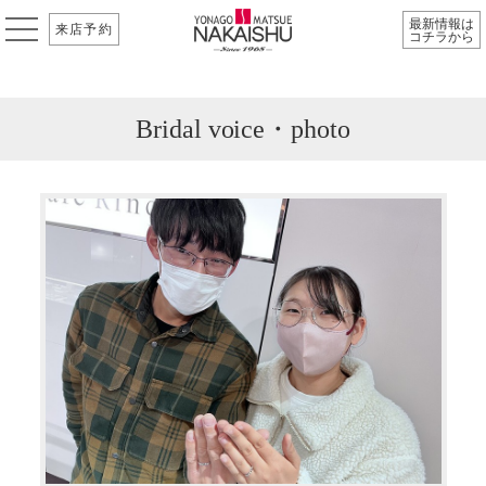
最新情報は
来店予約
コチラから
Bridal voice・photo