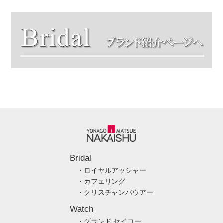
Bridal
・ロイヤルアッシャー
・カフェリング
・クリスチャンバウアー
Watch
・グランド セイコー