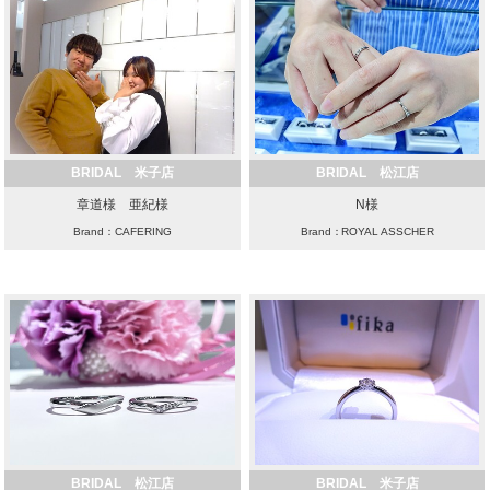
BRIDAL 米子店
BRIDAL 松江店
章道様 亜紀様
N様
Brand：CAFERING
Brand：ROYAL ASSCHER
BRIDAL 松江店
BRIDAL 米子店