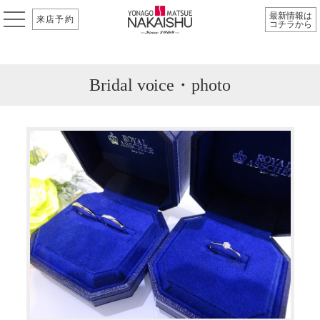
最新情報は
来店予約
コチラから
Bridal voice・photo