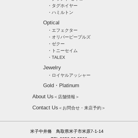
・タグホイヤー
・ハミルトン
Optical
・エフェクター
・オリバーピープルズ
・ゼクー
・トニーセイム
・TALEX
Jewelry
・ロイヤルアッシャー
Gold・Platinum
About Us
＜店舗情報＞
Contact Us
＜お問合せ・来店予約＞
米子中井脩 鳥取県米子市米原7-1-14