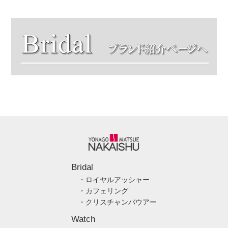
Bridal
・ロイヤルアッシャー
・カフェリング
・クリスチャンバウアー
Watch