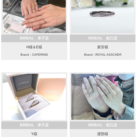
BRIDAL 米子店
BRIDAL 松江店
H様＆E様
新宮様
Brand：CAFERING
Brand：ROYAL ASSCHER
BRIDAL 米子店
BRIDAL 松江店
Y様
渡部様