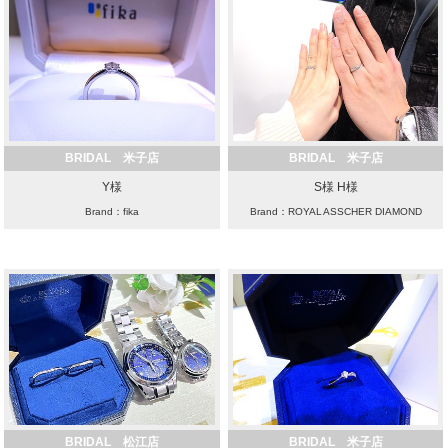
BRIDAL 米子店
BRIDAL 米子店
Y様
S様 H様
Brand：fika
Brand：ROYAL ASSCHER DIAMOND
BRIDAL 松江店
BRIDAL 米子店