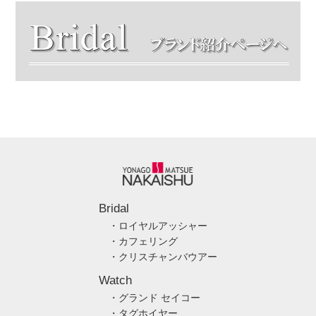
Bridal
・ロイヤルアッシャー
・カフェリング
・クリスチャンバウアー
Watch
・グランド セイコー
・タグホイヤー