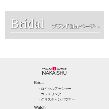
Bridal
・ロイヤルアッシャー
・カフェリング
・クリスチャンバウアー
Watch