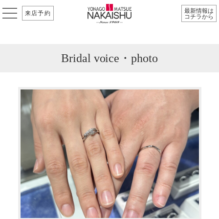
最新情報は
来店予約
コチラから
Bridal voice・photo