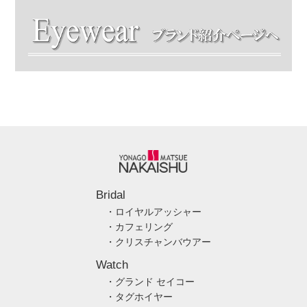
Bridal
・ロイヤルアッシャー
・カフェリング
・クリスチャンバウアー
Watch
・グランド セイコー
・タグホイヤー