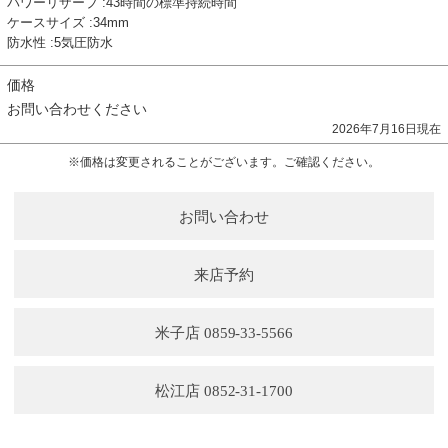
パワーリザーブ :43時間の標準持続時間
ケースサイズ :34mm
防水性 :5気圧防水
価格
お問い合わせください
2026年7月16日現在
※価格は変更されることがございます。ご確認ください。
お問い合わせ
来店予約
米子店 0859-33-5566
松江店 0852-31-1700