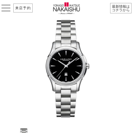
最新情報は
来店予約
コチラから