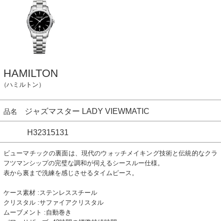
HAMILTON
（ハミルトン）
ジャズマスター LADY VIEWMATIC
品名
H32315131
ビューマチックの裏面は、現代のウォッチメイキング技術と伝統的なクラ
フツマンシップの完璧な調和が伺えるシースルー仕様。
表から裏まで洗練を感じさせるタイムピース。
ケース素材 :ステンレススチール
クリスタル :サファイアクリスタル
ムーブメント :自動巻き