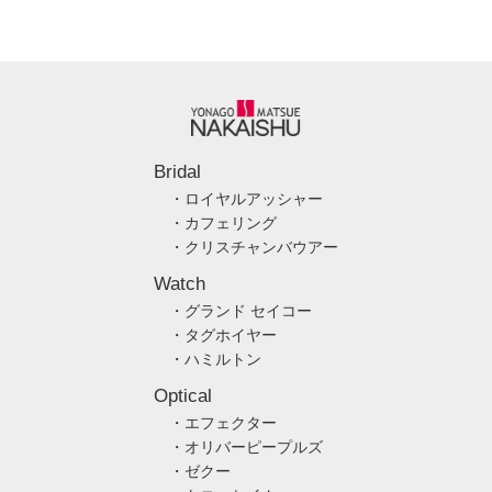
Bridal
・ロイヤルアッシャー
・カフェリング
・クリスチャンバウアー
Watch
・グランド セイコー
・タグホイヤー
・ハミルトン
Optical
・エフェクター
・オリバーピープルズ
・ゼクー