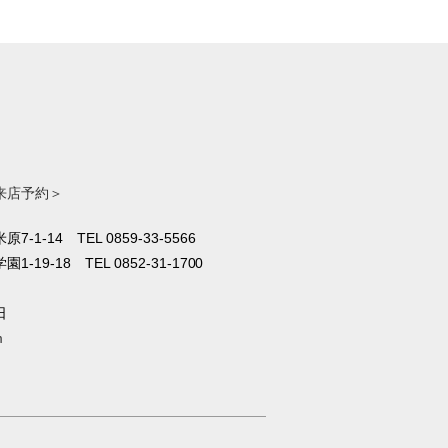
来店予約＞
原7-1-14
TEL 0859-33-5566
1-19-18
TEL 0852-31-1700
日
m