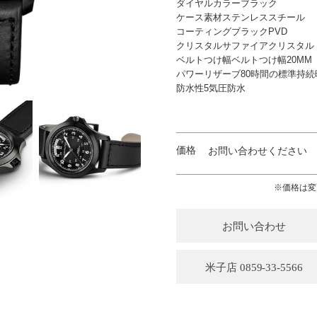
ダイヤルカラーブラック
ケース素材ステンレススチール
コーティングブラックPVD
クリスタルサファイアクリスタル
ベルトつけ幅ベルトつけ幅20MM
パワーリザーブ80時間の標準持続
防水性5気圧防水
価格
お問い合わせください
※価格は変
お問い合わせ
米子店 0859-33-5566