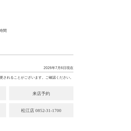
時間
2026年7月6日現在
更されることがございます。ご確認ください。
来店予約
松江店 0852-31-1700