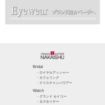
Bridal
・ロイヤルアッシャー
・カフェリング
・クリスチャンバウアー
Watch
・グランド セイコー
・タグホイヤー