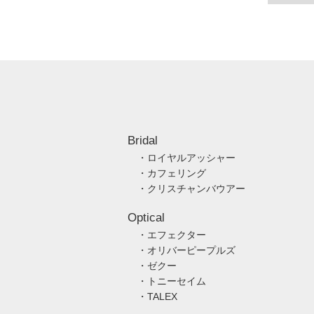
Bridal
・ロイヤルアッシャー
・カフェリング
・クリスチャンバウアー
Optical
・エフェクター
・オリバーピープルズ
・ゼクー
・トニーセイム
・TALEX