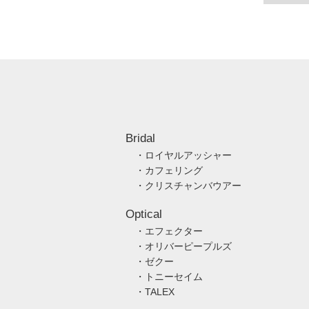
Bridal
・ロイヤルアッシャー
・カフェリング
・クリスチャンバウアー
Optical
・エフェクター
・オリバーピープルズ
・ゼクー
・トニーセイム
・TALEX