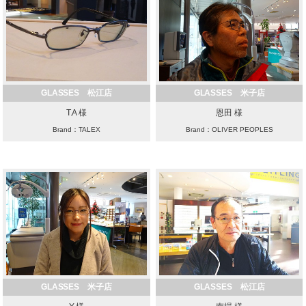
GLASSES 松江店
GLASSES 米子店
T.A 様
恩田 様
Brand：TALEX
Brand：OLIVER PEOPLES
GLASSES 米子店
GLASSES 松江店