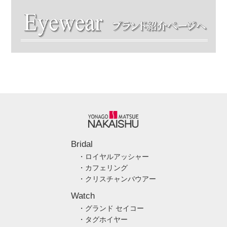
Bridal
・ロイヤルアッシャー
・カフェリング
・クリスチャンバウアー
Watch
・グランド セイコー
・タグホイヤー