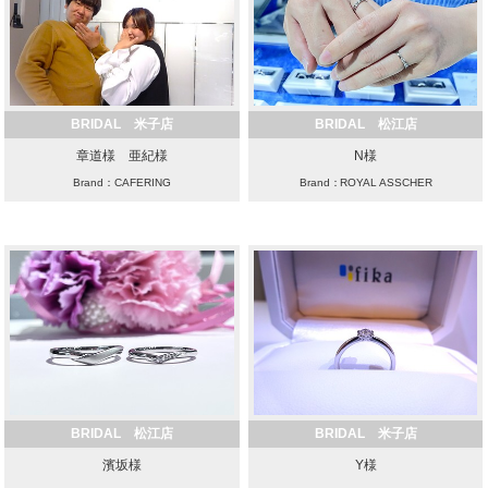
BRIDAL 米子店
BRIDAL 松江店
章道様 亜紀様
N様
Brand：CAFERING
Brand：ROYAL ASSCHER
BRIDAL 松江店
BRIDAL 米子店
濱坂様
Y様