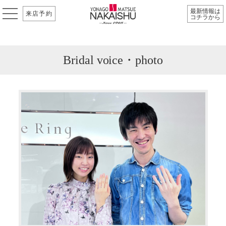
最新情報は
来店予約
コチラから
Bridal voice・photo