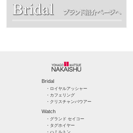
Bridal
・ロイヤルアッシャー
・カフェリング
・クリスチャンバウアー
Watch
・グランド セイコー
・タグホイヤー
・ハミルトン