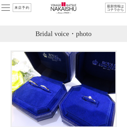
最新情報は
来店予約
コチラから
Bridal voice・photo