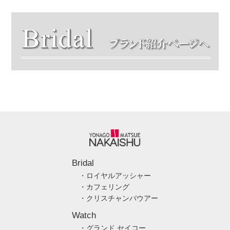
Bridal
・ロイヤルアッシャー
・カフェリング
・クリスチャンバウアー
Watch
・グランド セイコー