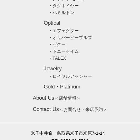
・タグホイヤー
・ハミルトン
Optical
・エフェクター
・オリバーピープルズ
・ゼクー
・トニーセイム
・TALEX
Jewelry
・ロイヤルアッシャー
Gold・Platinum
About Us
＜店舗情報＞
Contact Us
＜お問合せ・来店予約＞
米子中井脩 鳥取県米子市米原7-1-14